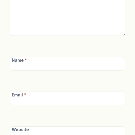
Name
*
Email
*
Website