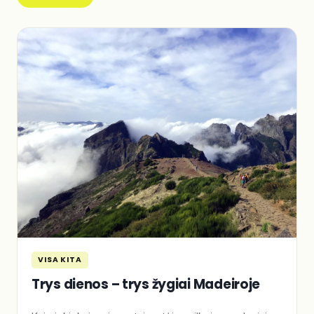
VISA KITA
Trys dienos – trys žygiai Madeiroje